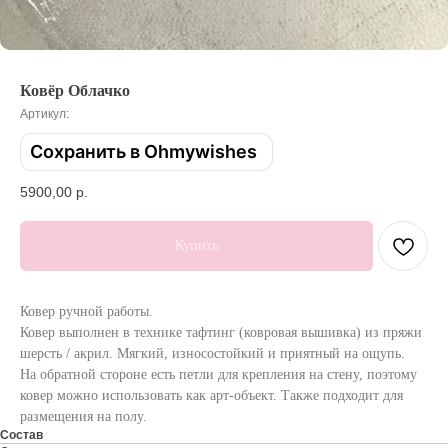
Ковёр Облачко
Артикул:
Сохранить в Ohmywishes
5900,00
р.
Купить
Ковер ручной работы.
Ковер выполнен в технике тафтинг (ковровая вышивка) из пряжи
шерсть / акрил. Мягкий, износостойкий и приятный на ощупь.
На обратной стороне есть петли для крепления на стену, поэтому
ковер можно использовать как арт-объект. Также подходит для
размещения на полу.
Состав