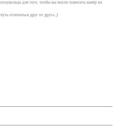
 полукольца для того, чтобы вы могли повесить ковёр на
уть отличаться друг от друга ;)