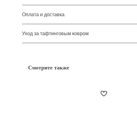
Оплата и доставка
Уход за тафтинговым ковром
Смотрите также