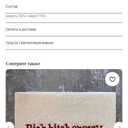
Состав
шерсть 30% / акрил 70%
Оплата и доставка
Уход за тафтинговым ковром
Смотрите также