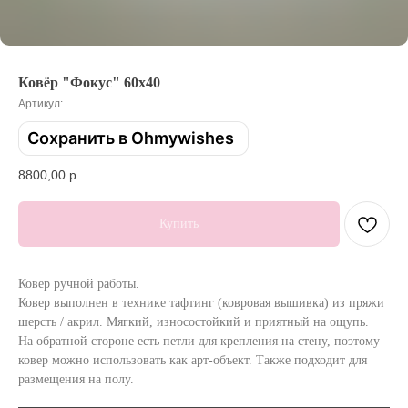
Ковёр "Фокус" 60х40
Артикул:
Сохранить в Ohmywishes
8800,00
р.
Купить
Ковер ручной работы.
Ковер выполнен в технике тафтинг (ковровая вышивка) из пряжи
шерсть / акрил. Мягкий, износостойкий и приятный на ощупь.
На обратной стороне есть петли для крепления на стену, поэтому
ковер можно использовать как арт-объект. Также подходит для
размещения на полу.