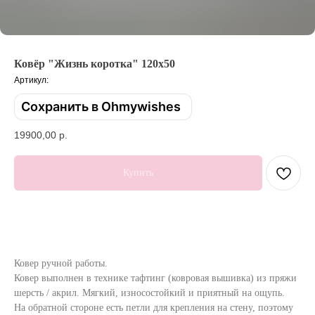
Ковёр "Жизнь коротка" 120х50
Артикул:
Сохранить в Ohmywishes
19900,00
р.
Купить
Ковер ручной работы.
Ковер выполнен в технике тафтинг (ковровая вышивка) из пряжи
шерсть / акрил. Мягкий, износостойкий и приятный на ощупь.
На обратной стороне есть петли для крепления на стену, поэтому