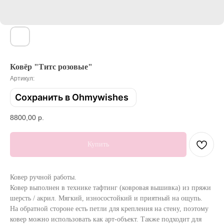
Ковёр "Титс розовые"
Артикул:
Сохранить в Ohmywishes
8800,00
р.
Купить
Ковер ручной работы.
Ковер выполнен в технике тафтинг (ковровая вышивка) из пряжи
шерсть / акрил. Мягкий, износостойкий и приятный на ощупь.
На обратной стороне есть петли для крепления на стену, поэтому
ковер можно использовать как арт-объект. Также подходит для