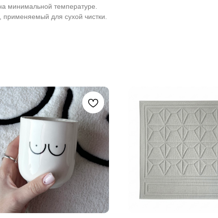
на минимальной температуре.
, применяемый для сухой чистки.