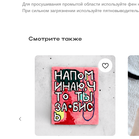
Для просушивания промытой области используйте фен 
При сильном загрязнении используйте пятновыводитель
Смотрите также