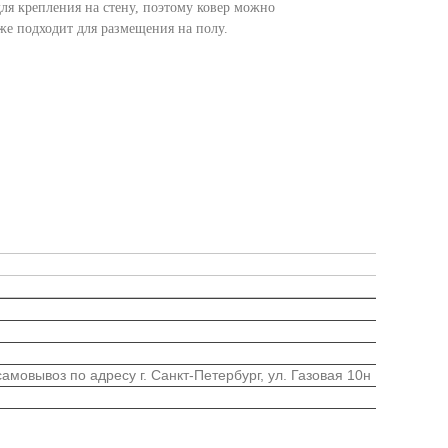
для крепления на стену, поэтому ковер можно
кже подходит для размещения на полу.
мовывоз по адресу г. Санкт-Петербург, ул. Газовая 10н