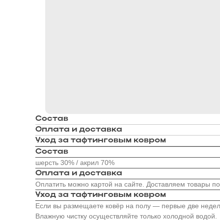
Состав
Оплата и доставка
Уход за тафтинговым ковром
Состав
шерсть 30% / акрил 70%
Оплата и доставка
Оплатить можно картой на сайте. Доставляем товары по
Уход за тафтинговым ковром
Если вы размещаете ковёр на полу — первые две недели
Влажную чистку осуществляйте только холодной водой.