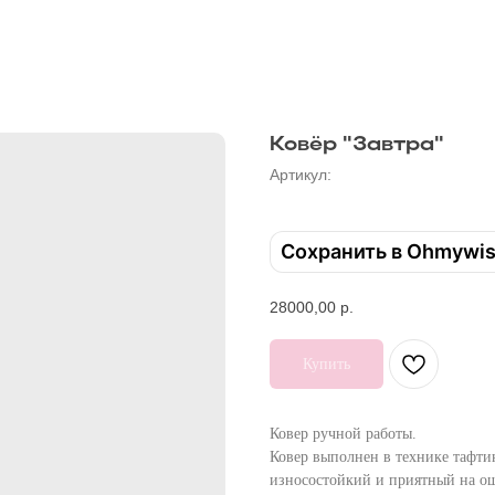
Ковёр "Завтра"
Артикул:
Сохранить в Ohmywi
28000,00
р.
Купить
Ковер ручной работы.
Ковер выполнен в технике тафти
износостойкий и приятный на о