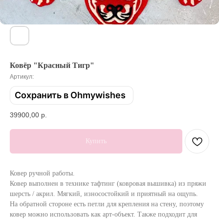
Ковёр "Красный Тигр"
Артикул:
Сохранить в Ohmywishes
39900,00
р.
Купить
Ковер ручной работы.
Ковер выполнен в технике тафтинг (ковровая вышивка) из пряжи
шерсть / акрил. Мягкий, износостойкий и приятный на ощупь.
На обратной стороне есть петли для крепления на стену, поэтому
ковер можно использовать как арт-объект. Также подходит для