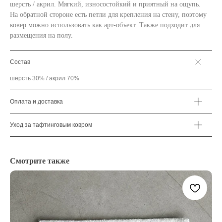
шерсть / акрил. Мягкий, износостойкий и приятный на ощупь.
На обратной стороне есть петли для крепления на стену, поэтому
ковер можно использовать как арт-объект. Также подходит для
размещения на полу.
Состав
шерсть 30% / акрил 70%
Оплата и доставка
Уход за тафтинговым ковром
Смотрите также