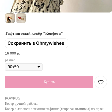
Тафтинговый ковёр "Конфета"
Сохранить в Ohmywishes
16 000
р.
размер
Купить
ROWRUG
Ковер ручной работы.
Ковер выполнен в технике тафтинг (ковровая вышивка) из пряжи