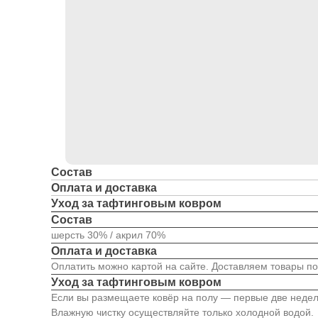
Состав
Оплата и доставка
Уход за тафтинговым ковром
Состав
шерсть 30% / акрил 70%
Оплата и доставка
Оплатить можно картой на сайте. Доставляем товары по
Уход за тафтинговым ковром
Если вы размещаете ковёр на полу — первые две недели
Влажную чистку осуществляйте только холодной водой.