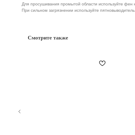
Для просушивания промытой области используйте фен 
При сильном загрязнении используйте пятновыводитель
Смотрите также