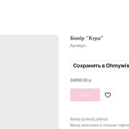
Ковёр "Кура"
Артикул:
Сохранить в Ohmywi
24000,00
р.
Купить
Ковер ручной работы.
Ковер выполнен в технике тафти