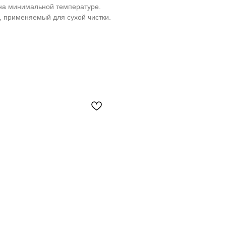
на минимальной температуре.
, применяемый для сухой чистки.