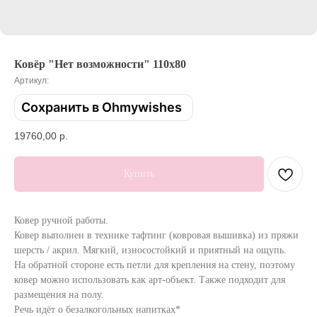
Ковёр "Нет возможности" 110х80
Артикул:
Сохранить в Ohmywishes
19760,00
р.
Купить
Ковер ручной работы.
Ковер выполнен в технике тафтинг (ковровая вышивка) из пряжи
шерсть / акрил. Мягкий, износостойкий и приятный на ощупь.
На обратной стороне есть петли для крепления на стену, поэтому
ковер можно использовать как арт-объект. Также подходит для
размещения на полу.
Речь идёт о безалкогольных напитках*