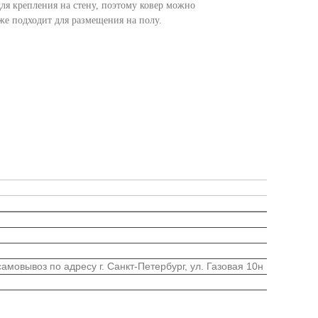
для крепления на стену, поэтому ковер можно
кже подходит для размещения на полу.
мовывоз по адресу г. Санкт-Петербург, ул. Газовая 10н