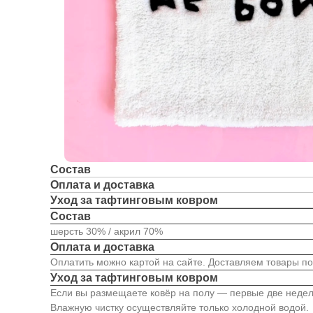
Состав
Оплата и доставка
Уход за тафтинговым ковром
Состав
шерсть 30% / акрил 70%
Оплата и доставка
Оплатить можно картой на сайте. Доставляем товары по
Уход за тафтинговым ковром
Если вы размещаете ковёр на полу — первые две недели
Влажную чистку осуществляйте только холодной водой.