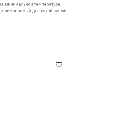
на минимальной температуре.
, применяемый для сухой чистки.