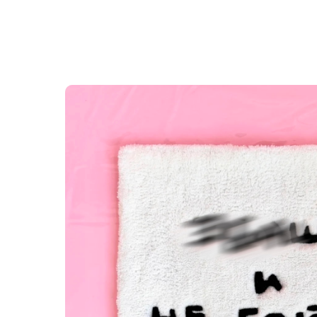
Назад