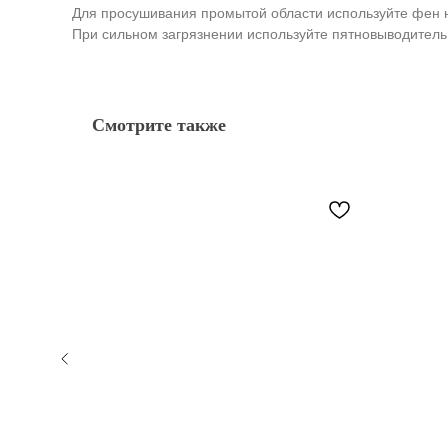
Для просушивания промытой области используйте фен 
При сильном загрязнении используйте пятновыводитель
Смотрите также