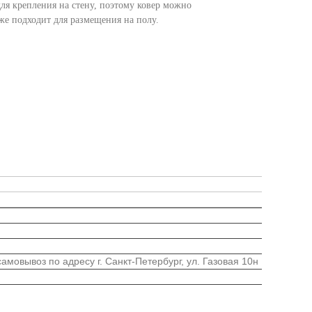
для крепления на стену, поэтому ковер можно
кже подходит для размещения на полу.
мовывоз по адресу г. Санкт-Петербург, ул. Газовая 10н