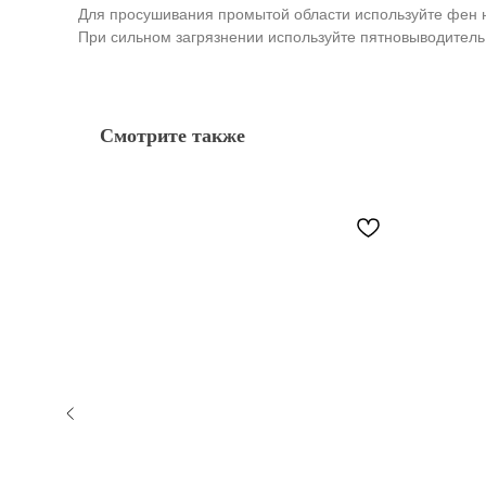
Для просушивания промытой области используйте фен 
При сильном загрязнении используйте пятновыводитель
Смотрите также