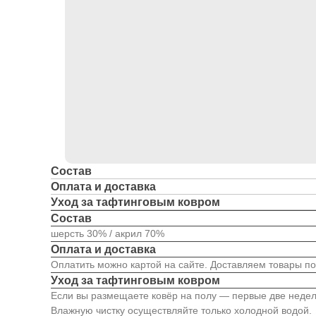
Состав
Оплата и доставка
Уход за тафтинговым ковром
Состав
шерсть 30% / акрил 70%
Оплата и доставка
Оплатить можно картой на сайте. Доставляем товары по
Уход за тафтинговым ковром
Если вы размещаете ковёр на полу — первые две недели
Влажную чистку осуществляйте только холодной водой.