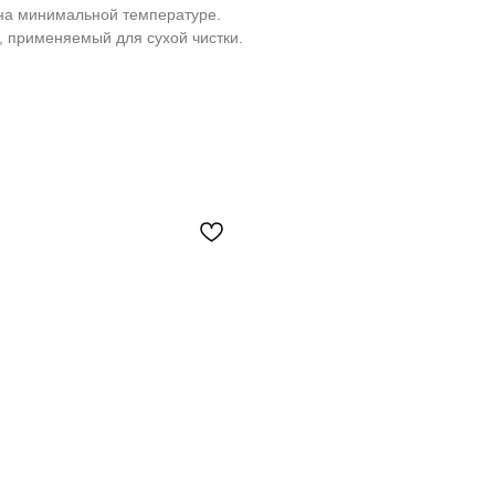
на минимальной температуре.
, применяемый для сухой чистки.